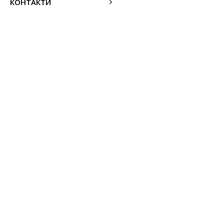
КОНТАКТИ