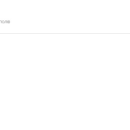
 ПОЛІВ