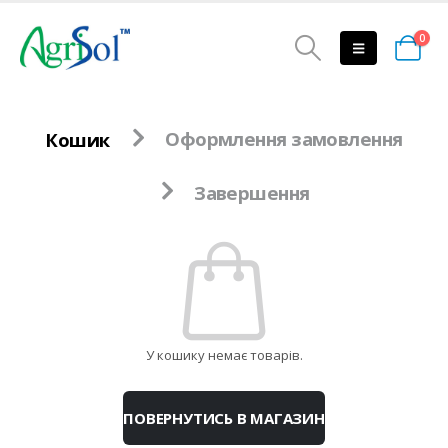
0
Кошик
Оформлення замовлення
Завершення
У кошику немає товарів.
ПОВЕРНУТИСЬ В МАГАЗИН