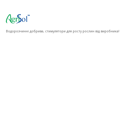
Водорозчинні добрива, стимулятори для росту рослин від виробника!