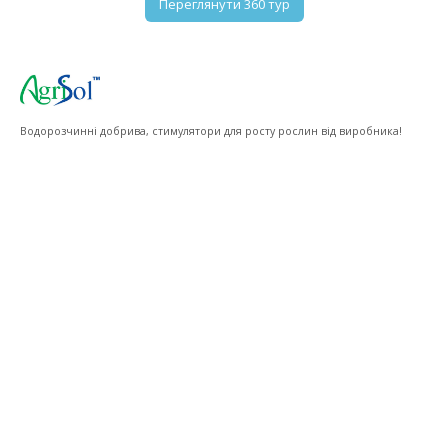
Переглянути 360 тур
Водорозчинні добрива, стимулятори для росту рослин від виробника!