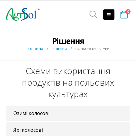
0
Рішення
ГОЛОВНА
РІШЕННЯ
ПОЛЬОВІ КУЛЬТУРИ
Схеми використання
продуктів на польових
культурах
Озимі колосові
Ярі колосові