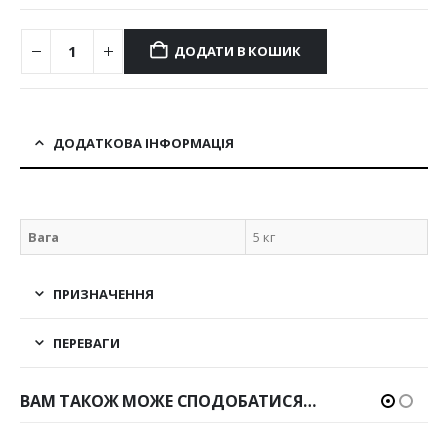
ДОДАТИ В КОШИК
ДОДАТКОВА ІНФОРМАЦІЯ
Вага
5 кг
ПРИЗНАЧЕННЯ
ПЕРЕВАГИ
ВАМ ТАКОЖ МОЖЕ СПОДОБАТИСЯ…