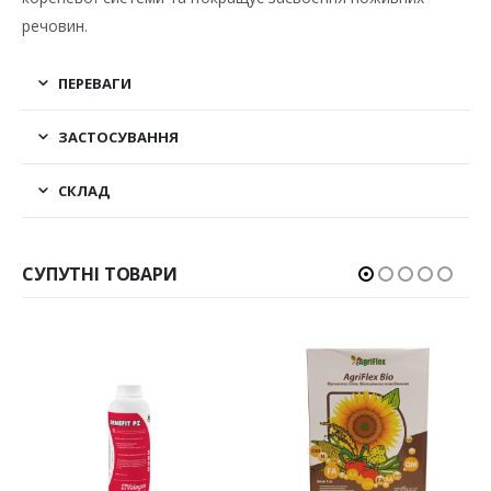
речовин.
ПЕРЕВАГИ
ЗАСТОСУВАННЯ
СКЛАД
СУПУТНІ ТОВАРИ