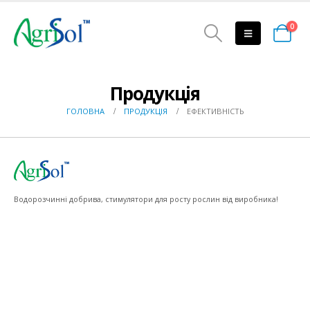
0
Продукція
ГОЛОВНА
ПРОДУКЦІЯ
ЕФЕКТИВНІСТЬ
Водорозчинні добрива, стимулятори для росту рослин від виробника!