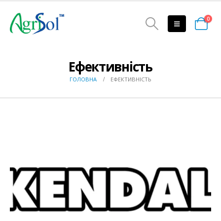
0
Ефективність
ГОЛОВНА
ЕФЕКТИВНІСТЬ