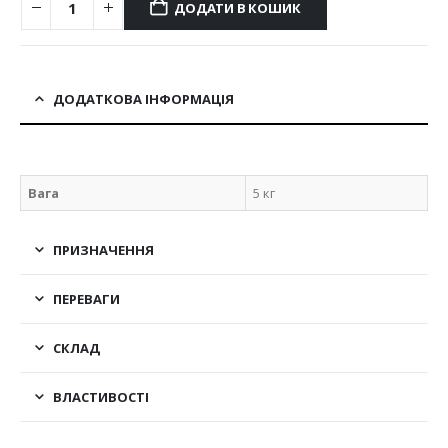
ДОДАТИ В КОШИК
ДОДАТКОВА ІНФОРМАЦІЯ
Вага
5 кг
ПРИЗНАЧЕННЯ
ПЕРЕВАГИ
СКЛАД
ВЛАСТИВОСТІ