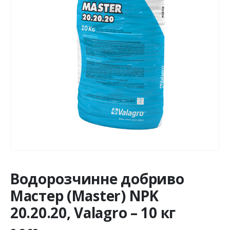
Водорозчинне добриво
Мастер (Master) NPK
20.20.20, Valagro – 10 кг