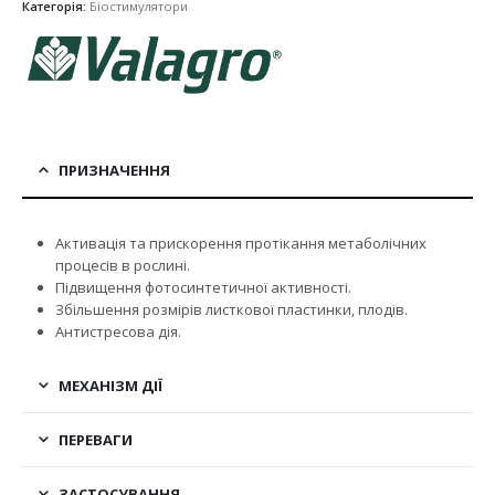
Категорія:
Біостимулятори
ПРИЗНАЧЕННЯ
Активація та прискорення протікання метаболічних
процесів в рослині.
Підвищення фотосинтетичної активності.
Збільшення розмірів листкової пластинки, плодів.
Антистресова дія.
МЕХАНІЗМ ДІЇ
ПЕРЕВАГИ
ЗАСТОСУВАННЯ