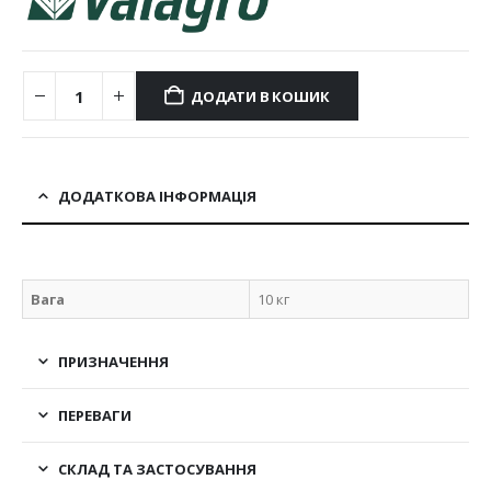
ДОДАТИ В КОШИК
ДОДАТКОВА ІНФОРМАЦІЯ
Вага
10 кг
ПРИЗНАЧЕННЯ
ПЕРЕВАГИ
СКЛАД ТА ЗАСТОСУВАННЯ