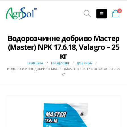
0
Водорозчинне добриво Мастер
(Master) NPK 17.6.18, Valagro – 25
кг
ГОЛОВНА
ПРОДУКЦІЯ
ДОБРИВА
ВОДОРОЗЧИННЕ ДОБРИВО МАСТЕР (MASTER) NPK 17.6.18, VALAGRO – 25
КГ