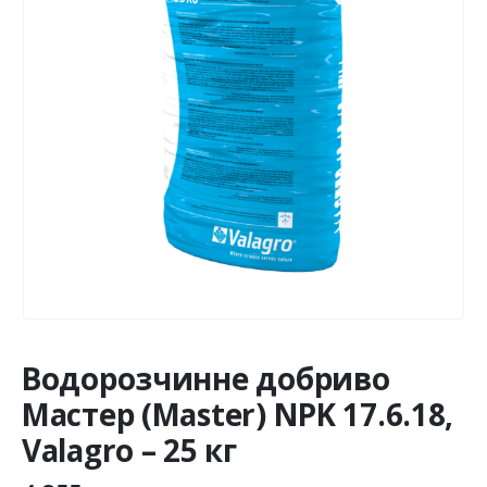
Водорозчинне добриво
Мастер (Master) NPK 17.6.18,
Valagro – 25 кг