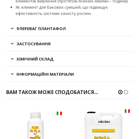
елементів живлення (протягом лічених хвилин – години).
Як елемент для бакових сумішей, що підвищує
ефективність системи захисту рослин.
9 ПЕРЕВАГ ПЛАНТАФОЛ
ЗАСТОСУВАННЯ
ХІМІЧНИЙ СКЛАД
ІНФОРМАЦІЙНІ МАТЕРІАЛИ
ВАМ ТАКОЖ МОЖЕ СПОДОБАТИСЯ…