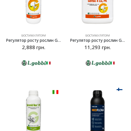
БІОСТИМУЛЯТОРИ
БІОСТИМУЛЯТОРИ
Регулятор росту рослин Gerba 4 LG, l.gobbi – 1л
Регулятор росту рослин Gerba 4 LG, l.gobbi – 4л
2,888
грн.
11,293
грн.