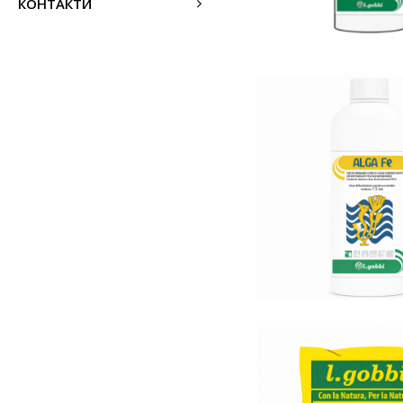
КОНТАКТИ