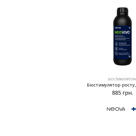
БІОСТИМУЛЯТОР
885
грн.