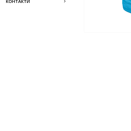
КОНТАКТИ